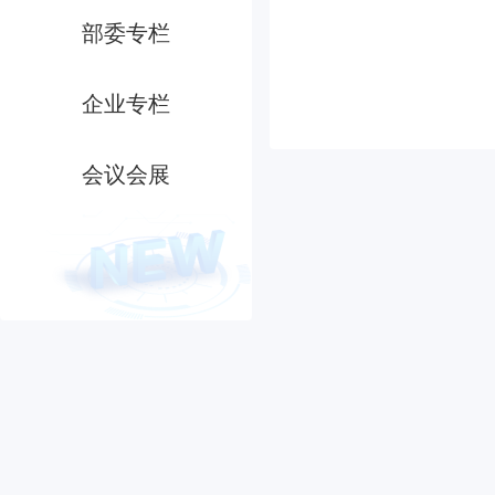
部委专栏
企业专栏
会议会展