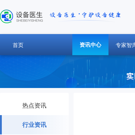
首页
资讯中心
专家智
热点资讯
行业资讯