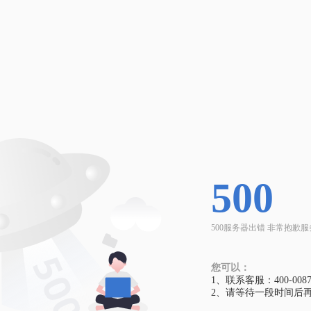
500
500服务器出错 非常抱歉
您可以：
1、联系客服：400-0087-
2、请等待一段时间后