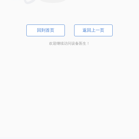
回到首页
返回上一页
欢迎继续访问设备医生！