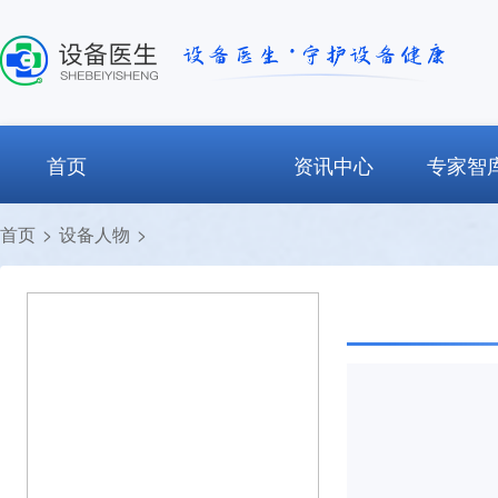
首页
资讯中心
专家智
首页
>
设备人物
>