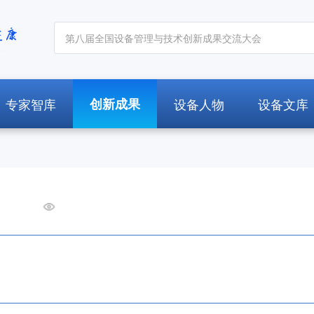
专家智库
创新成果
设备人物
设备文库