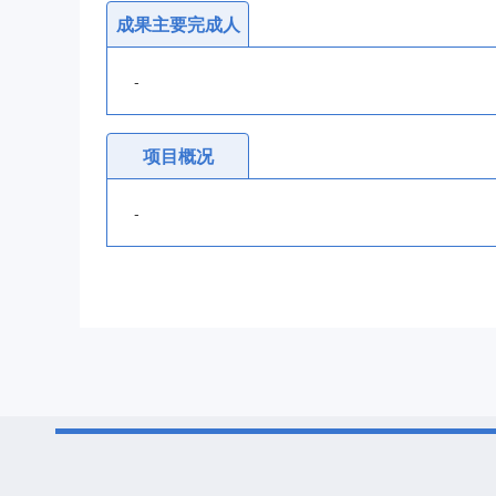
成果主要完成人
-
项目概况
-