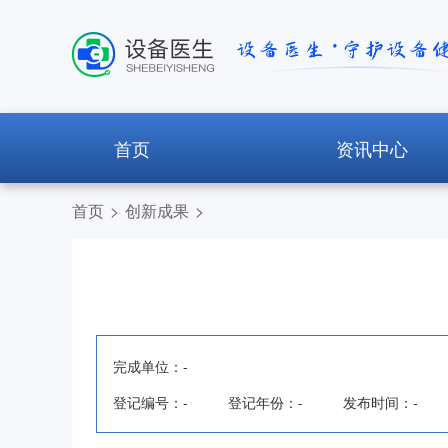
首页
资讯中心
首页
>
创新成果
>
完成单位：
-
登记编号：
-
登记年份：
-
发布时间：
-