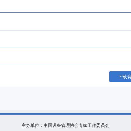
下载
主办单位：中国设备管理协会专家工作委员会