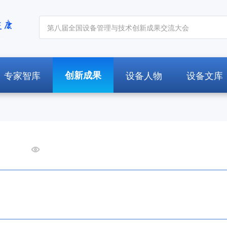
专家智库
创新成果
设备人物
设备文库