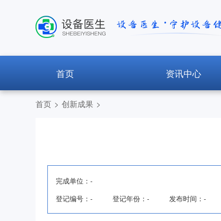
首页
资讯中心
首页
>
创新成果
>
完成单位：
-
登记编号：
-
登记年份：
-
发布时间：
-