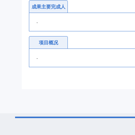
成果主要完成人
-
项目概况
-