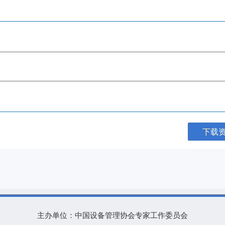
下载
主办单位：中国设备管理协会专家工作委员会